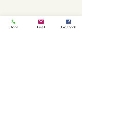
Phone
Email
Facebook