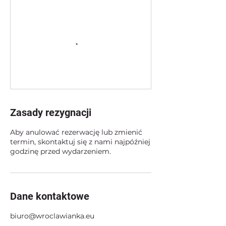
Zasady rezygnacji
Aby anulować rezerwację lub zmienić
termin, skontaktuj się z nami najpóźniej
godzinę przed wydarzeniem.
Dane kontaktowe
biuro@wroclawianka.eu