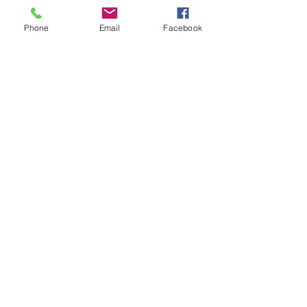
Phone
Email
Facebook