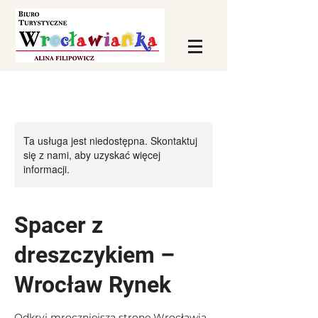
Ta usługa jest niedostępna. Skontaktuj
się z nami, aby uzyskać więcej
informacji.
Spacer z
dreszczykiem –
Wrocław Rynek
Odkryj mroczniejszą stronę Wrocławia