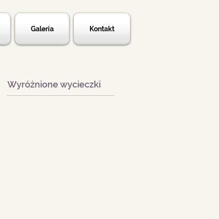
Galeria
Kontakt
Wyróżnione wycieczki