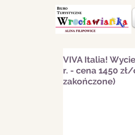
VIVA Italia! Wyc
r. - cena 1450 zł/
zakończone)