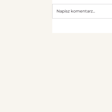
Napisz komentarz...