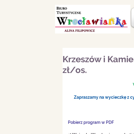
Krzeszów i Kamie
zł/os.
Zapraszamy na wycieczkę z cyk
Pobierz program w PDF