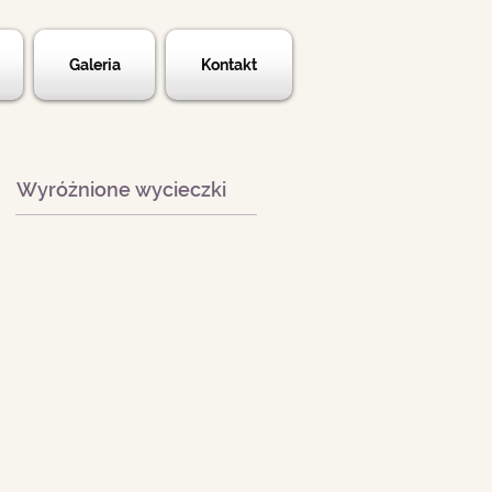
Galeria
Kontakt
Wyróżnione wycieczki