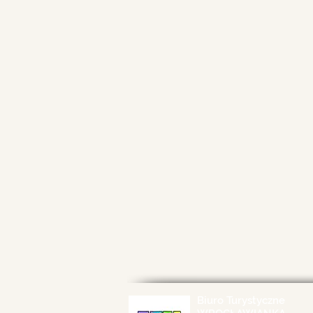
Biuro Turystyczne