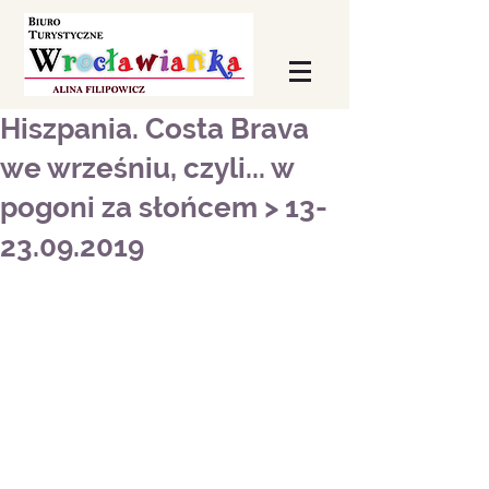
Hiszpania. Costa Brava
we wrześniu, czyli... w
pogoni za słońcem > 13-
23.09.2019