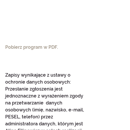
Pobierz program w PDF. 
Zapisy wynikające z ustawy o 
ochronie danych osobowych:
Przesłanie zgłoszenia jest 
jednoznaczne z wyrażeniem zgody 
na przetwarzanie  danych 
osobowych (imię, nazwisko, e-mail, 
PESEL, telefon) przez 
administratora danych, którym jest 