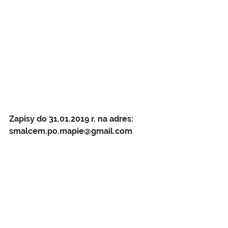
Zapisy do 31.01.2019 r. na adres: 
smalcem.po.mapie@gmail.com