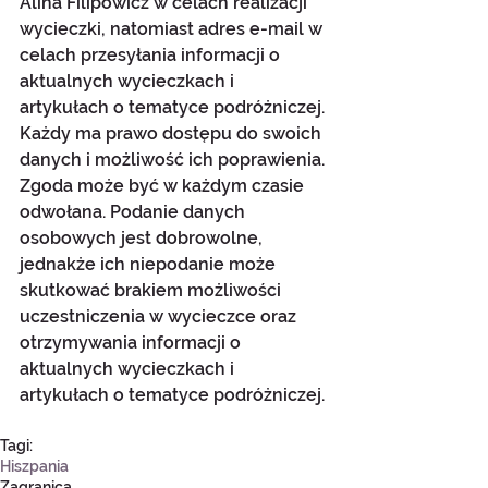
Alina Filipowicz w celach realizacji 
wycieczki, natomiast adres e-mail w 
celach przesyłania informacji o 
aktualnych wycieczkach i 
artykułach o tematyce podróżniczej. 
Każdy ma prawo dostępu do swoich 
danych i możliwość ich poprawienia. 
Zgoda może być w każdym czasie 
odwołana. Podanie danych 
osobowych jest dobrowolne, 
jednakże ich niepodanie może 
skutkować brakiem możliwości 
uczestniczenia w wycieczce oraz 
otrzymywania informacji o 
aktualnych wycieczkach i 
artykułach o tematyce podróżniczej.
Tagi:
Hiszpania
Zagranica