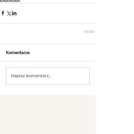
Komentarze
Napisz komentarz...