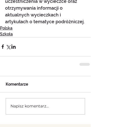
uczestniczenia w wycieczce oraz 
otrzymywania informacji o 
aktualnych wycieczkach i 
artykułach o tematyce podróżniczej.
Polska
Szkoła
Komentarze
Napisz komentarz...