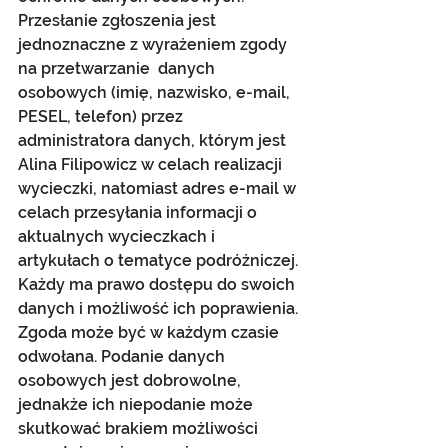
Przesłanie zgłoszenia jest 
jednoznaczne z wyrażeniem zgody 
na przetwarzanie  danych 
osobowych (imię, nazwisko, e-mail, 
PESEL, telefon) przez 
administratora danych, którym jest 
Alina Filipowicz w celach realizacji 
wycieczki, natomiast adres e-mail w 
celach przesyłania informacji o 
aktualnych wycieczkach i 
artykułach o tematyce podróżniczej. 
Każdy ma prawo dostępu do swoich 
danych i możliwość ich poprawienia. 
Zgoda może być w każdym czasie 
odwołana. Podanie danych 
osobowych jest dobrowolne, 
jednakże ich niepodanie może 
skutkować brakiem możliwości 