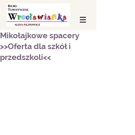
Mikołajkowe spacery
>>Oferta dla szkół i
przedszkoli<<