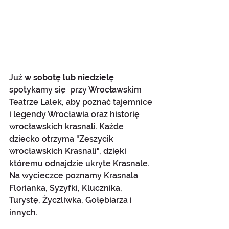
Już 
w sobotę lub niedzielę 
spotykamy się  przy Wrocławskim 
Teatrze Lalek, aby poznać tajemnice 
i legendy Wrocławia oraz historię 
wrocławskich krasnali. Każde 
dziecko otrzyma "Zeszycik 
wrocławskich Krasnali", dzięki 
któremu odnajdzie ukryte Krasnale. 
Na wycieczce poznamy Krasnala 
Florianka, Syzyfki, Klucznika, 
Turystę, Życzliwka, Gołębiarza i 
innych.