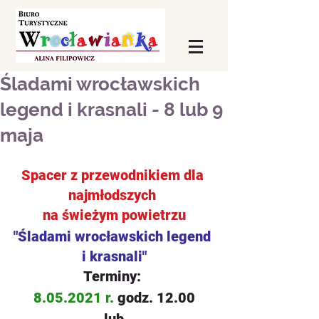
Śladami wrocławskich
legend i krasnali - 8 lub 9
maja
Spacer z przewodnikiem dla 
najmłodszych 
na świeżym powietrzu
"Śladami wrocławskich legend 
i krasnali"
Terminy: 
8.05.2021 r. 
godz. 12.00