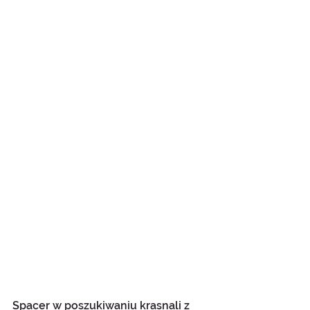
Spacer w poszukiwaniu krasnali z 