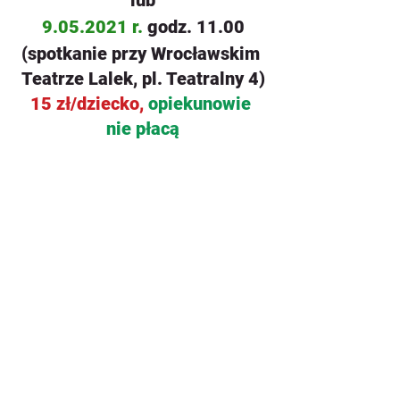
lub
9.05.2021 r. 
godz. 11.00
(spotkanie przy Wrocławskim 
Teatrze Lalek, pl. Teatralny 4)
15 zł/dziecko, 
opiekunowie 
nie płacą