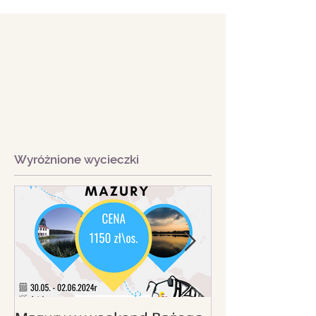
Wyróżnione wycieczki