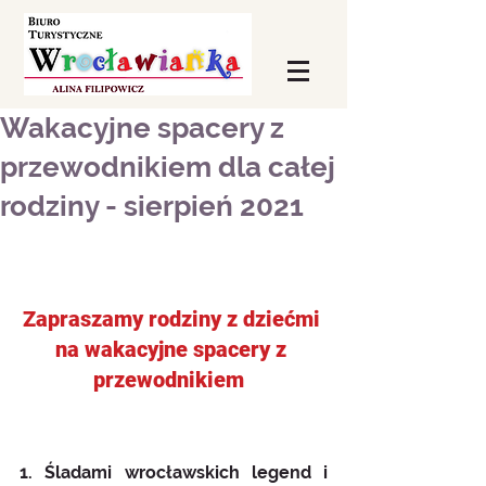
Wakacyjne spacery z
przewodnikiem dla całej
rodziny - sierpień 2021
Zapraszamy rodziny z dziećmi 
na wakacyjne spacery z 
przewodnikiem  
1. Śladami wrocławskich legend i 