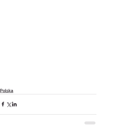
Polska