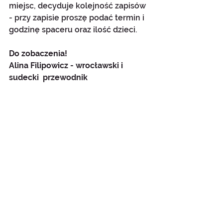
miejsc, decyduje kolejność zapisów 
- przy zapisie proszę podać termin i 
godzinę spaceru oraz ilość dzieci.
Do zobaczenia!
Alina Filipowicz - wrocławski i 
sudecki  przewodnik