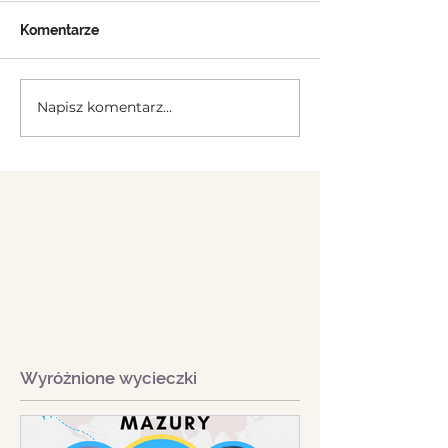
Komentarze
Napisz komentarz...
Wyróżnione wycieczki