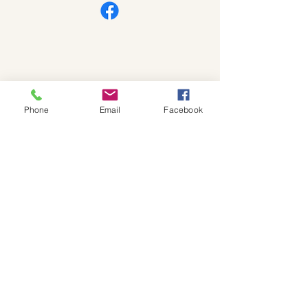
Phone
Email
Facebook