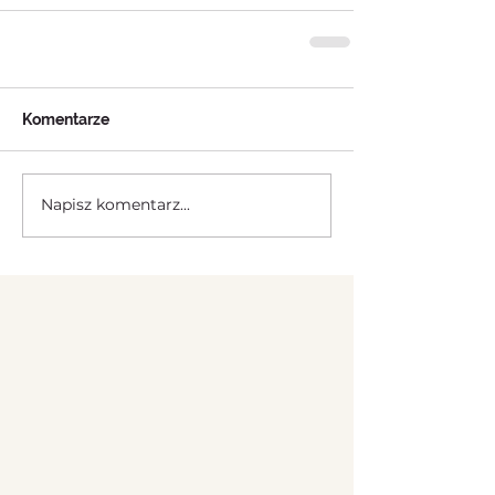
Komentarze
Napisz komentarz...