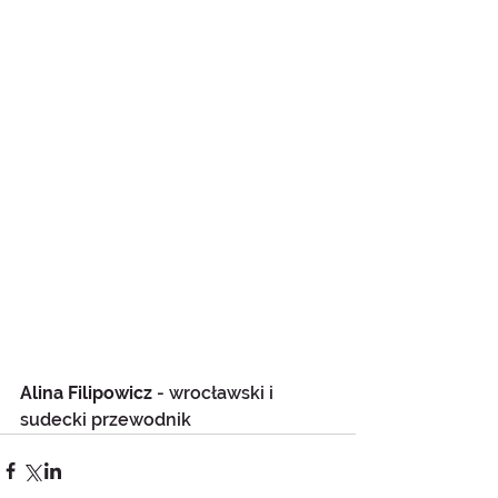
Alina Filipowicz
 - wrocławski i 
sudecki przewodnik