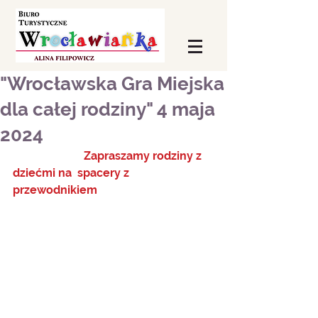
"Wrocławska Gra Miejska
dla całej rodziny" 4 maja
2024
                         Zapraszamy rodziny z 
dziećmi na  spacery z 
przewodnikiem  