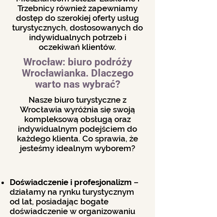
Trzebnicy również zapewniamy
dostęp do szerokiej oferty usług
turystycznych, dostosowanych do
indywidualnych potrzeb i
oczekiwań klientów.
Wrocław: biuro podróży
Wrocławianka. Dlaczego
warto nas wybrać?
Nasze biuro turystyczne z
Wrocławia wyróżnia się swoją
kompleksową obsługą oraz
indywidualnym podejściem do
każdego klienta. Co sprawia, że
jesteśmy idealnym wyborem?
Doświadczenie i profesjonalizm
–
działamy na rynku turystycznym
od lat, posiadając bogate
doświadczenie w organizowaniu