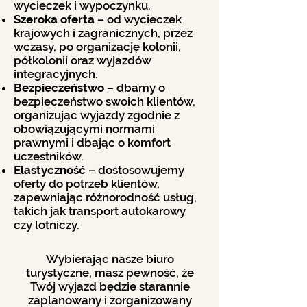
wycieczek i wypoczynku.
Szeroka oferta
– od wycieczek
krajowych i zagranicznych, przez
wczasy, po organizację kolonii,
półkolonii oraz wyjazdów
integracyjnych.
Bezpieczeństwo
– dbamy o
bezpieczeństwo swoich klientów,
organizując wyjazdy zgodnie z
obowiązującymi normami
prawnymi i dbając o komfort
uczestników.
Elastyczność
– dostosowujemy
oferty do potrzeb klientów,
zapewniając różnorodność usług,
takich jak transport autokarowy
czy lotniczy.
Wybierając nasze biuro
turystyczne, masz pewność, że
Twój wyjazd będzie starannie
zaplanowany i zorganizowany