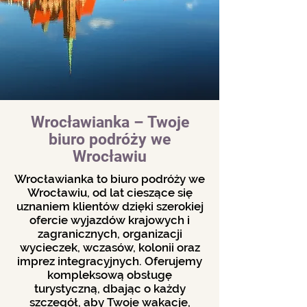
Wrocławianka – Twoje
biuro podróży we
Wrocławiu
Wrocławianka to biuro podróży we
Wrocławiu, od lat cieszące się
uznaniem klientów dzięki szerokiej
ofercie wyjazdów krajowych i
zagranicznych, organizacji
wycieczek, wczasów, kolonii oraz
imprez integracyjnych. Oferujemy
kompleksową obsługę
turystyczną, dbając o każdy
szczegół, aby Twoje wakacje,