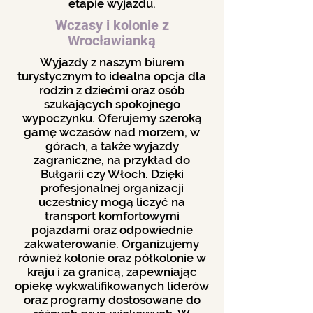
etapie wyjazdu.
Wczasy i kolonie z
Wrocławianką
Wyjazdy z naszym biurem
turystycznym to idealna opcja dla
rodzin z dziećmi oraz osób
szukających spokojnego
wypoczynku. Oferujemy szeroką
gamę wczasów nad morzem, w
górach, a także wyjazdy
zagraniczne, na przykład do
Bułgarii czy Włoch. Dzięki
profesjonalnej organizacji
uczestnicy mogą liczyć na
transport komfortowymi
pojazdami oraz odpowiednie
zakwaterowanie. Organizujemy
również kolonie oraz półkolonie w
kraju i za granicą, zapewniając
opiekę wykwalifikowanych liderów
oraz programy dostosowane do