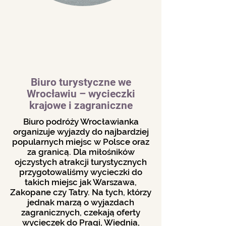
Biuro turystyczne we
Wrocławiu – wycieczki
krajowe i zagraniczne
Biuro podróży Wrocławianka
organizuje wyjazdy do najbardziej
popularnych miejsc w Polsce oraz
za granicą. Dla miłośników
ojczystych atrakcji turystycznych
przygotowaliśmy wycieczki do
takich miejsc jak Warszawa,
Zakopane czy Tatry. Na tych, którzy
jednak marzą o wyjazdach
zagranicznych, czekają oferty
wycieczek do Pragi, Wiednia,