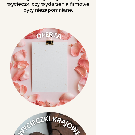
wycieczki czy wydarzenia firmowe
były niezapomniane.