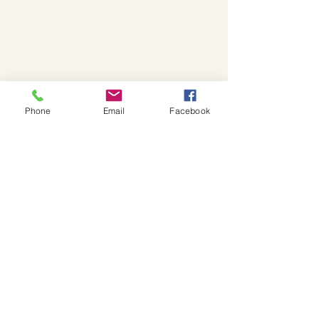
Phone
Email
Facebook