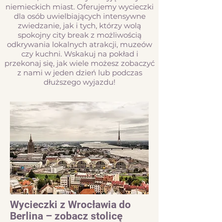
niemieckich miast. Oferujemy wycieczki
dla osób uwielbiających intensywne
zwiedzanie, jak i tych, którzy wolą
spokojny city break z możliwością
odkrywania lokalnych atrakcji, muzeów
czy kuchni. Wskakuj na pokład i
przekonaj się, jak wiele możesz zobaczyć
z nami w jeden dzień lub podczas
dłuższego wyjazdu!
Wycieczki z Wrocławia do
Berlina – zobacz stolicę