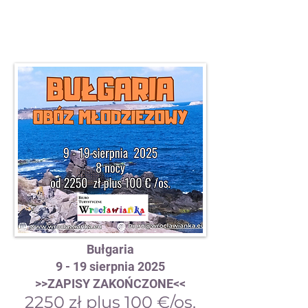
Bułgaria
9 - 19 sierpnia 2025
>>ZAPISY ZAKOŃCZONE<<
2250 zł plus 100 €/os.