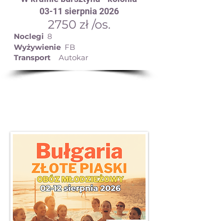
03-11 sierpnia 2026
2750 zł /os.
Noclegi
8
Wyżywienie
FB
Transport
Autokar