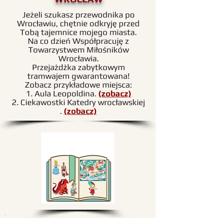
Jeżeli szukasz przewodnika po
Wrocławiu, chętnie odkryję przed
Tobą tajemnice mojego miasta.
Na co dzień Współpracuję z
Towarzystwem Miłośników
Wrocławia.
Przejażdżka zabytkowym
tramwajem gwarantowana!
Zobacz przykładowe miejsca:
1. Aula Leopoldina.
(zobacz)
2. Ciekawostki Katedry wrocławskiej
.
(zobacz)