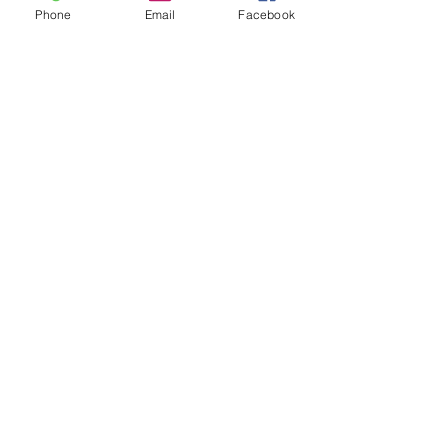
Phone
Email
Facebook