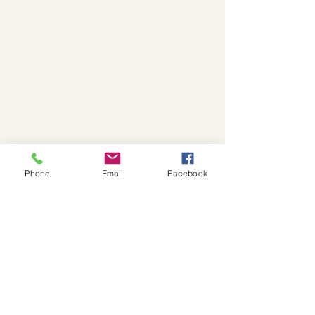
Phone
Email
Facebook