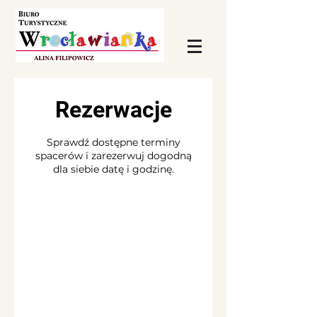
Rezerwacje
Sprawdź dostępne terminy
spacerów i zarezerwuj dogodną
dla siebie datę i godzinę.