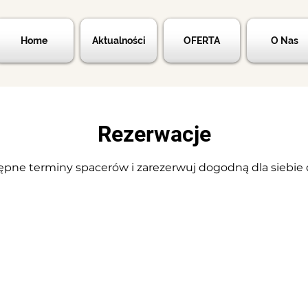
Home
Aktualności
OFERTA
O Nas
Rezerwacje
pne terminy spacerów i zarezerwuj dogodną dla siebie d