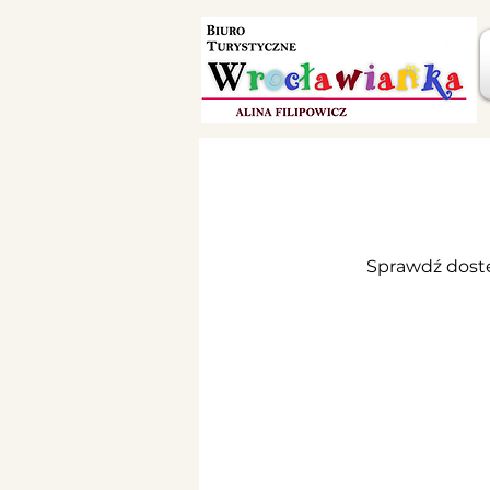
Sprawdź dostę