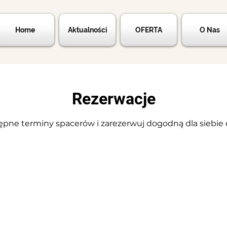
Home
Aktualności
OFERTA
O Nas
Rezerwacje
pne terminy spacerów i zarezerwuj dogodną dla siebie d