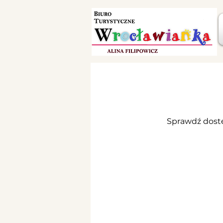
Sprawdź dostę