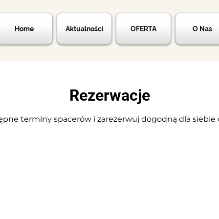
Home
Aktualności
OFERTA
O Nas
Rezerwacje
pne terminy spacerów i zarezerwuj dogodną dla siebie d