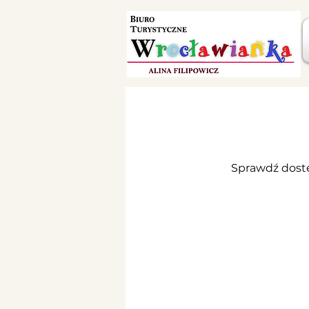
Sprawdź dostę