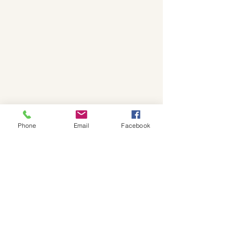
Phone
Email
Facebook