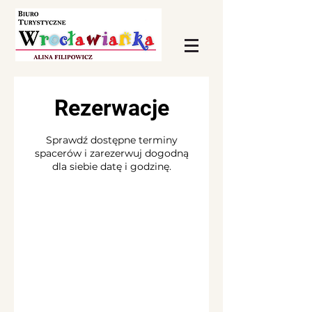
Rezerwacje
Sprawdź dostępne terminy
spacerów i zarezerwuj dogodną
dla siebie datę i godzinę.