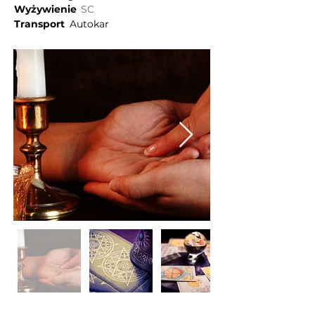
Wyżywienie
SC
Transport
Autokar