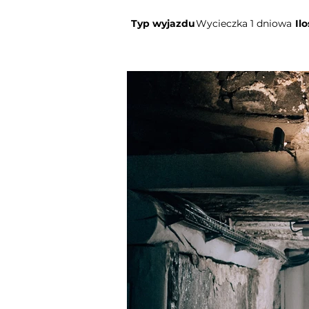
Typ wyjazdu
Wycieczka 1 dniowa
Il