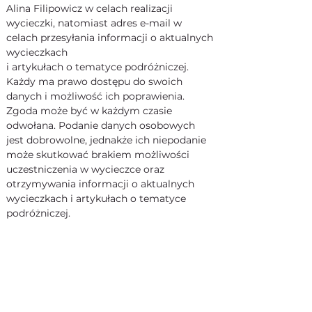
Alina Filipowicz w celach realizacji 
wycieczki, natomiast adres e-mail w 
celach przesyłania informacji o aktualnych 
wycieczkach
i artykułach o tematyce podróżniczej. 
Każdy ma prawo dostępu do swoich 
danych i możliwość ich poprawienia. 
Zgoda może być w każdym czasie 
odwołana. Podanie danych osobowych 
jest dobrowolne, jednakże ich niepodanie 
może skutkować brakiem możliwości 
uczestniczenia w wycieczce oraz 
otrzymywania informacji o aktualnych 
wycieczkach i artykułach o tematyce 
podróżniczej.