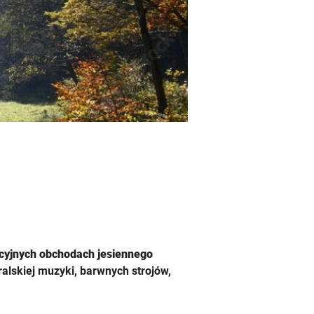
cyjnych obchodach jesiennego 
alskiej muzyki, barwnych strojów, 