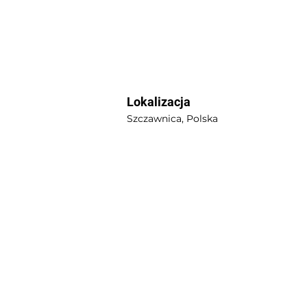
Lokalizacja
Szczawnica, Polska