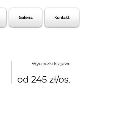
Galeria
Kontakt
Wycieczki krajowe
od 245 zł/os.