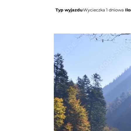
Typ wyjazdu
Wycieczka 1 dniowa
Il