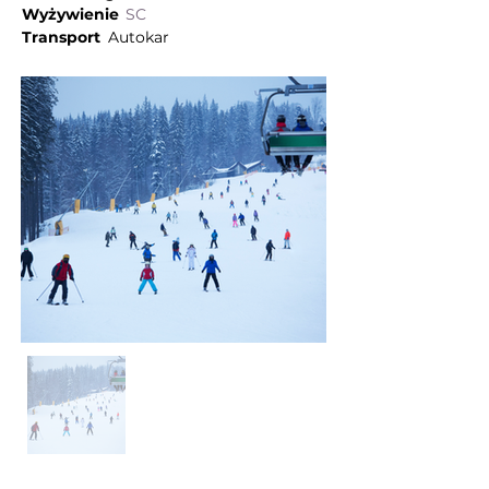
Wyżywienie
SC
Transport
Autokar