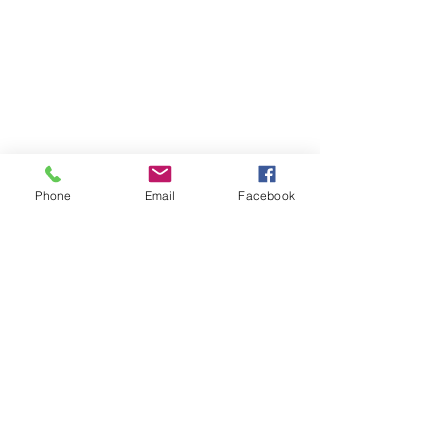
Phone
Email
Facebook