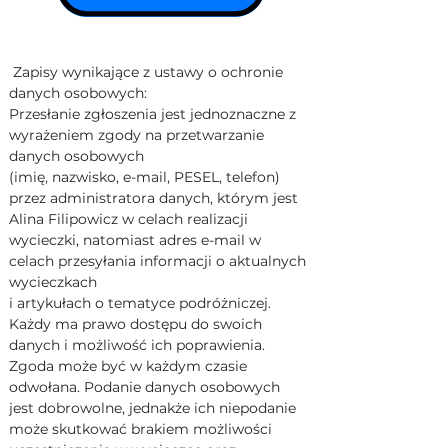
Zapisy wynikające z ustawy o ochronie 
danych osobowych:
Przesłanie zgłoszenia jest jednoznaczne z 
wyrażeniem zgody na przetwarzanie 
danych osobowych
(imię, nazwisko, e-mail, PESEL, telefon) 
przez administratora danych, którym jest 
Alina Filipowicz w celach realizacji 
wycieczki, natomiast adres e-mail w 
celach przesyłania informacji o aktualnych 
wycieczkach
i artykułach o tematyce podróżniczej. 
Każdy ma prawo dostępu do swoich 
danych i możliwość ich poprawienia. 
Zgoda może być w każdym czasie 
odwołana. Podanie danych osobowych 
jest dobrowolne, jednakże ich niepodanie 
może skutkować brakiem możliwości 