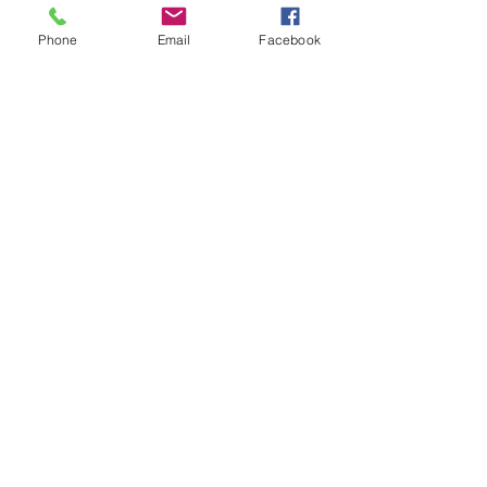
Phone
Email
Facebook