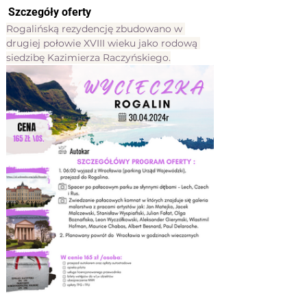
Szczegóły oferty
Rogalińską rezydencję zbudowano w 
drugiej połowie XVIII wieku jako rodową 
siedzibę Kazimierza Raczyńskiego.