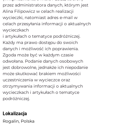
przez administratora danych, którym jest 
Alina Filipowicz w celach realizacji 
wycieczki, natomiast adres e-mail w 
celach przesyłania informacji o aktualnych 
wycieczkach
i artykułach o tematyce podróżniczej. 
Każdy ma prawo dostępu do swoich 
danych i możliwość ich poprawienia. 
Zgoda może być w każdym czasie 
odwołana. Podanie danych osobowych 
jest dobrowolne, jednakże ich niepodanie 
może skutkować brakiem możliwości 
uczestniczenia w wycieczce oraz 
otrzymywania informacji o aktualnych 
wycieczkach i artykułach o tematyce 
podróżniczej.
Lokalizacja
Rogalin, Polska