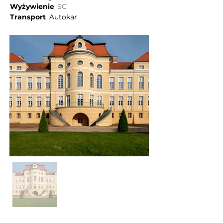
Wyżywienie
SC
Transport
Autokar