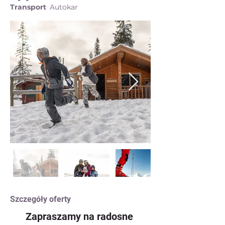
Transport
Autokar
Szczegóły oferty
Zapraszamy na radosne 