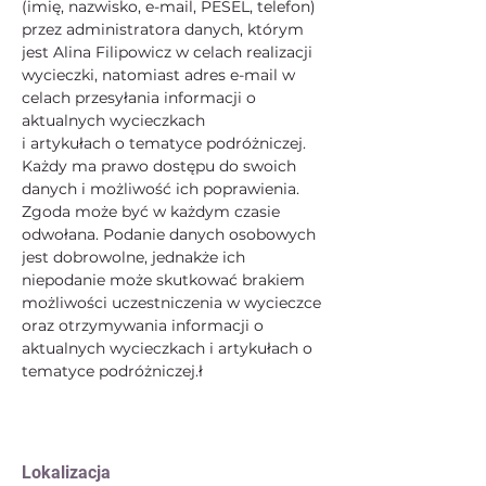
(imię, nazwisko, e-mail, PESEL, telefon) 
przez administratora danych, którym 
jest Alina Filipowicz w celach realizacji 
wycieczki, natomiast adres e-mail w 
celach przesyłania informacji o 
aktualnych wycieczkach
i artykułach o tematyce podróżniczej. 
Każdy ma prawo dostępu do swoich 
danych i możliwość ich poprawienia. 
Zgoda może być w każdym czasie 
odwołana. Podanie danych osobowych 
jest dobrowolne, jednakże ich 
niepodanie może skutkować brakiem 
możliwości uczestniczenia w wycieczce 
oraz otrzymywania informacji o 
aktualnych wycieczkach i artykułach o 
tematyce podróżniczej.ł
Lokalizacja