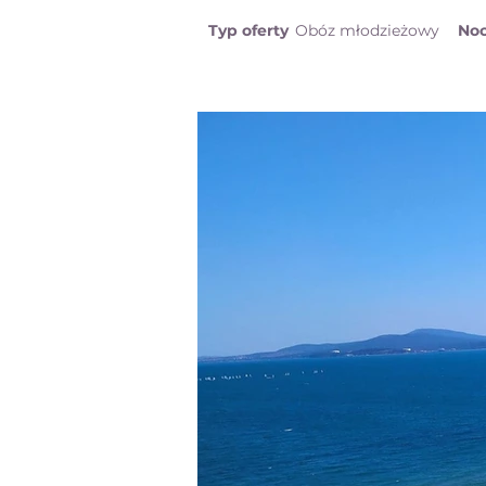
Typ oferty
Obóz młodzieżowy
Noc