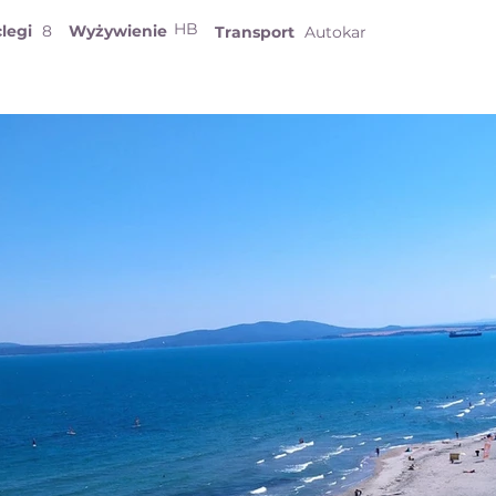
HB
legi
8
Wyżywienie
Transport
Autokar