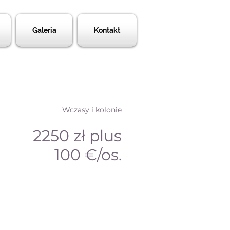
Galeria
Kontakt
Wczasy i kolonie
2250 zł plus
100 €/os.