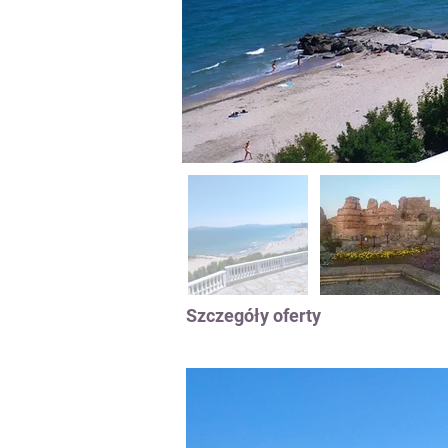
Szczegóły oferty