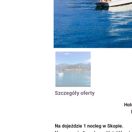
Szczegóły oferty
Hot
Na dojeździe 1 nocleg w Skopie.  