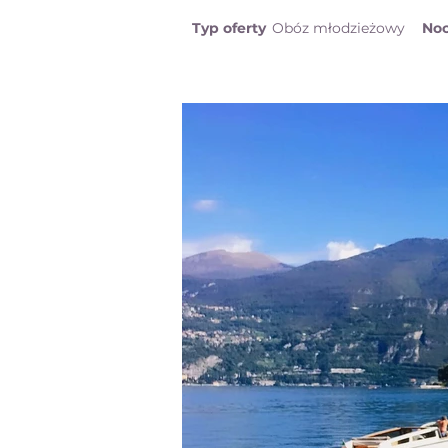
Typ oferty
Obóz młodzieżowy
Noc