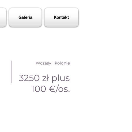
Galeria
Kontakt
Wczasy i kolonie
3250 zł plus
100 €/os.