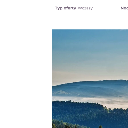
Typ oferty
Wczasy
Noc