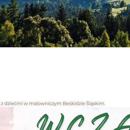
n z dziećmi w malowniczym Beskidzie Śląskim.