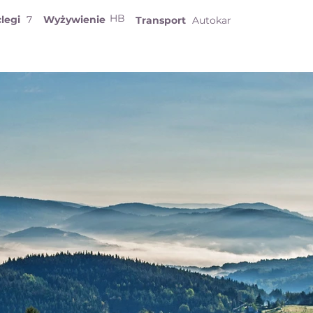
HB
legi
7
Wyżywienie
Transport
Autokar