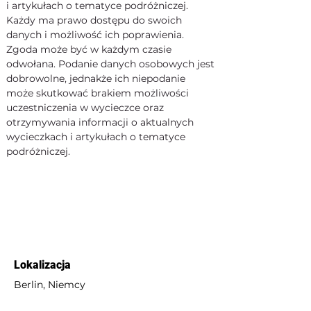
i artykułach o tematyce podróżniczej. 
Każdy ma prawo dostępu do swoich 
danych i możliwość ich poprawienia. 
Zgoda może być w każdym czasie 
odwołana. Podanie danych osobowych jest 
dobrowolne, jednakże ich niepodanie 
może skutkować brakiem możliwości 
uczestniczenia w wycieczce oraz 
otrzymywania informacji o aktualnych 
wycieczkach i artykułach o tematyce 
podróżniczej.
Lokalizacja
Berlin, Niemcy