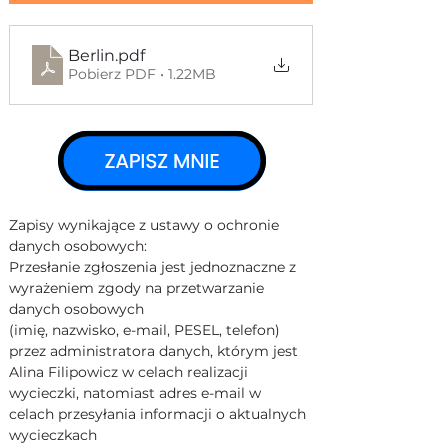
Berlin
.pdf
Pobierz PDF • 1.22MB
Zapisy wynikające z ustawy o ochronie 
danych osobowych:
Przesłanie zgłoszenia jest jednoznaczne z 
wyrażeniem zgody na przetwarzanie 
danych osobowych 
(imię, nazwisko, e-mail, PESEL, telefon) 
przez administratora danych, którym jest 
Alina Filipowicz w celach realizacji 
wycieczki, natomiast adres e-mail w 
celach przesyłania informacji o aktualnych 
wycieczkach