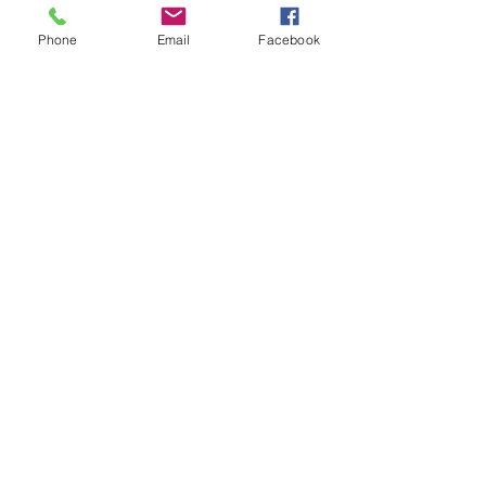
Phone
Email
Facebook