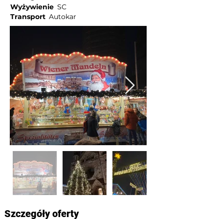
Wyżywienie
SC
Transport
Autokar
Szczegóły oferty