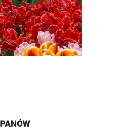
LIPANÓW