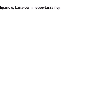
lipanów, kanałów i niepowtarzalnej 