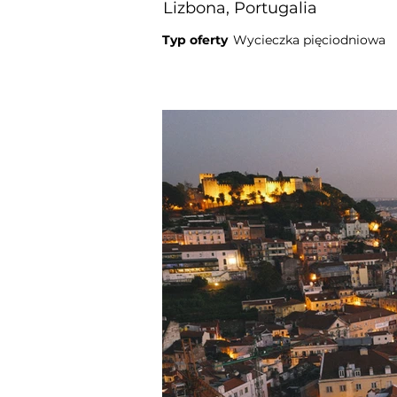
Lizbona, Portugalia
Typ oferty
Wycieczka pięciodniowa