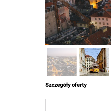
Szczegóły oferty