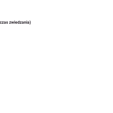
czas zwiedzania)