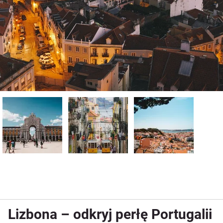
Lizbona – odkryj perłę Portugalii