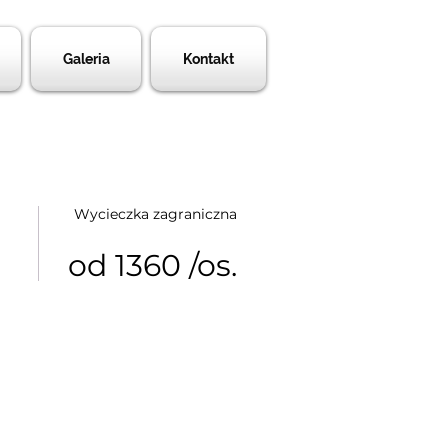
Galeria
Kontakt
Wycieczka zagraniczna
od 1360 /os.