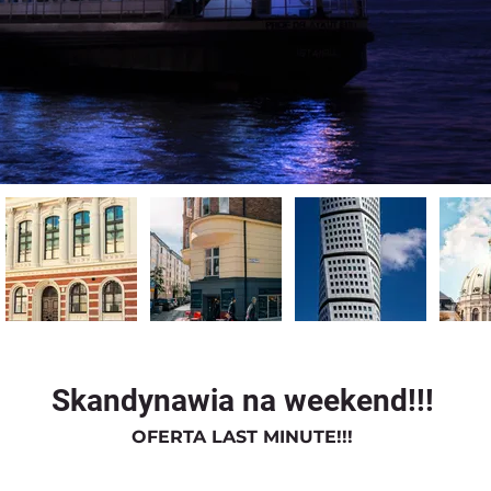
Skandynawia na weekend!!!
OFERTA LAST MINUTE!!!