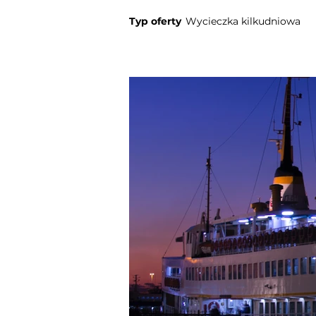
Typ oferty
Wycieczka kilkudniowa