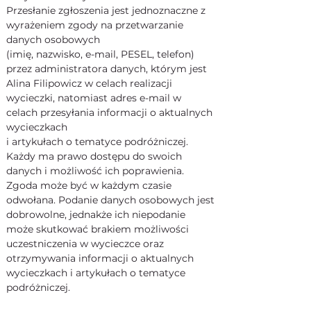
Przesłanie zgłoszenia jest jednoznaczne z 
wyrażeniem zgody na przetwarzanie 
danych osobowych 
(imię, nazwisko, e-mail, PESEL, telefon) 
przez administratora danych, którym jest 
Alina Filipowicz w celach realizacji 
wycieczki, natomiast adres e-mail w 
celach przesyłania informacji o aktualnych 
wycieczkach
i artykułach o tematyce podróżniczej. 
Każdy ma prawo dostępu do swoich 
danych i możliwość ich poprawienia. 
Zgoda może być w każdym czasie 
odwołana. Podanie danych osobowych jest 
dobrowolne, jednakże ich niepodanie 
może skutkować brakiem możliwości 
uczestniczenia w wycieczce oraz 
otrzymywania informacji o aktualnych 
wycieczkach i artykułach o tematyce 
podróżniczej.