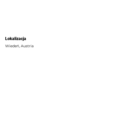
Lokalizacja
Wiedeń, Austria