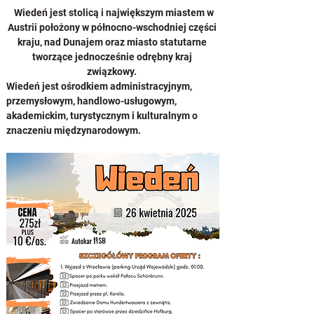
  Wiedeń jest stolicą i największym miastem w 
Austrii położony w północno-wschodniej części 
kraju, nad Dunajem oraz miasto statutarne 
tworzące jednocześnie odrębny kraj 
związkowy. 
Wiedeń jest ośrodkiem administracyjnym, 
przemysłowym, handlowo-usługowym, 
akademickim, turystycznym i kulturalnym o 
znaczeniu międzynarodowym.