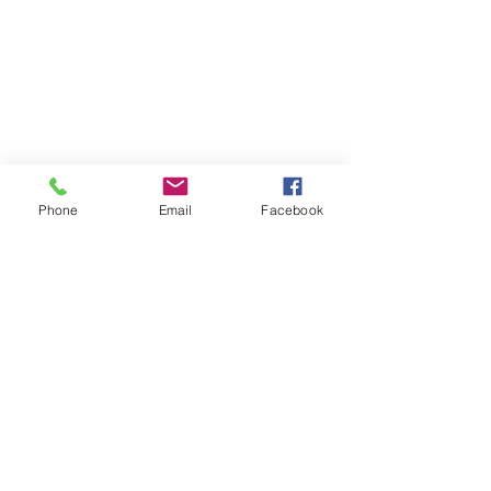
Phone
Email
Facebook