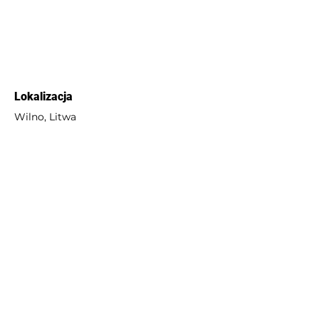
Lokalizacja
Wilno, Litwa