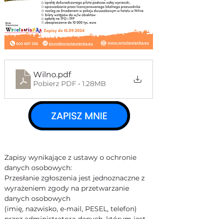
Wilno
.pdf
Pobierz PDF • 1.28MB
Zapisy wynikające z ustawy o ochronie 
danych osobowych:
Przesłanie zgłoszenia jest jednoznaczne z 
wyrażeniem zgody na przetwarzanie 
danych osobowych 
(imię, nazwisko, e-mail, PESEL, telefon) 
przez administratora danych, którym jest 