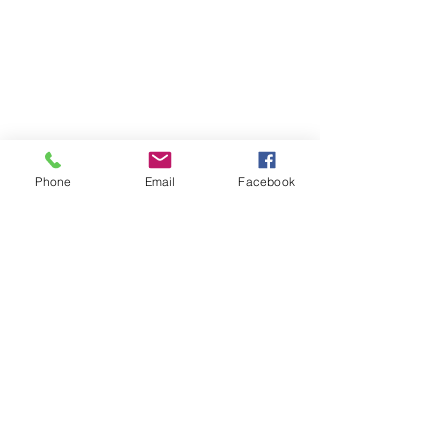
Phone
Email
Facebook