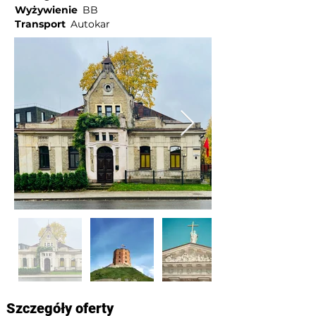
Wyżywienie
BB
Transport
Autokar
Szczegóły oferty