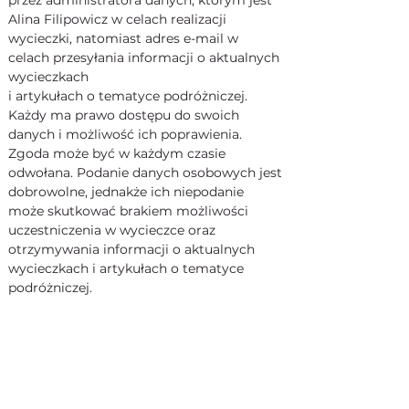
Alina Filipowicz w celach realizacji 
wycieczki, natomiast adres e-mail w 
celach przesyłania informacji o aktualnych 
wycieczkach
i artykułach o tematyce podróżniczej. 
Każdy ma prawo dostępu do swoich 
danych i możliwość ich poprawienia. 
Zgoda może być w każdym czasie 
odwołana. Podanie danych osobowych jest 
dobrowolne, jednakże ich niepodanie 
może skutkować brakiem możliwości 
uczestniczenia w wycieczce oraz 
otrzymywania informacji o aktualnych 
wycieczkach i artykułach o tematyce 
podróżniczej.