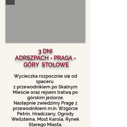
3 DNI
ADRSZPACH - PRAGA -
GÓRY STOŁOWE
Wycieczka rozpocznie się od
spaceru
z przewodnikiem po Skalnym
Mieście oraz rejsem tratwą po
górskim jeziorze.
Następnie zwiedzimy Pragę z
przewodnikiem m.in. Wzgórze
Petrin, Hradczany, Ogrody
Wellsteina, Most Karola, Rynek
Starego Miasta,