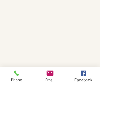
Phone
Email
Facebook