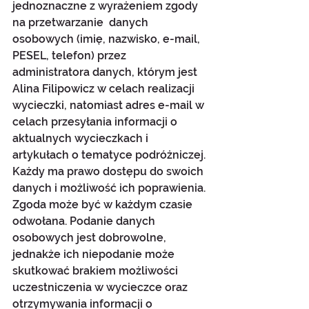
jednoznaczne z wyrażeniem zgody 
na przetwarzanie  danych 
osobowych (imię, nazwisko, e-mail, 
PESEL, telefon) przez 
administratora danych, którym jest 
Alina Filipowicz w celach realizacji 
wycieczki, natomiast adres e-mail w 
celach przesyłania informacji o 
aktualnych wycieczkach i 
artykułach o tematyce podróżniczej. 
Każdy ma prawo dostępu do swoich 
danych i możliwość ich poprawienia. 
Zgoda może być w każdym czasie 
odwołana. Podanie danych 
osobowych jest dobrowolne, 
jednakże ich niepodanie może 
skutkować brakiem możliwości 
uczestniczenia w wycieczce oraz 
otrzymywania informacji o 