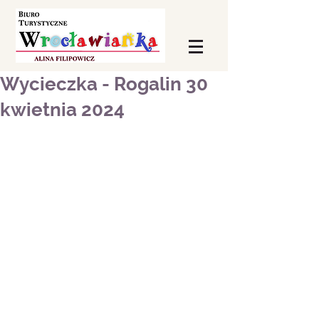
Wycieczka - Rogalin 30
kwietnia 2024