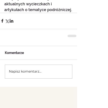
aktualnych wycieczkach i 
artykułach o tematyce podróżniczej.
Komentarze
Napisz komentarz...