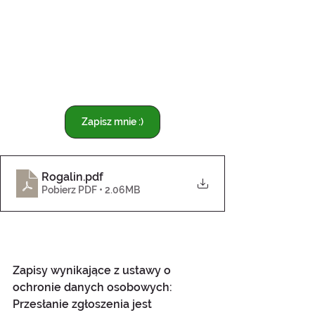
Zapisz mnie :)
Rogalin
.pdf
Pobierz PDF • 2.06MB
Zapisy wynikające z ustawy o 
ochronie danych osobowych:
Przesłanie zgłoszenia jest 