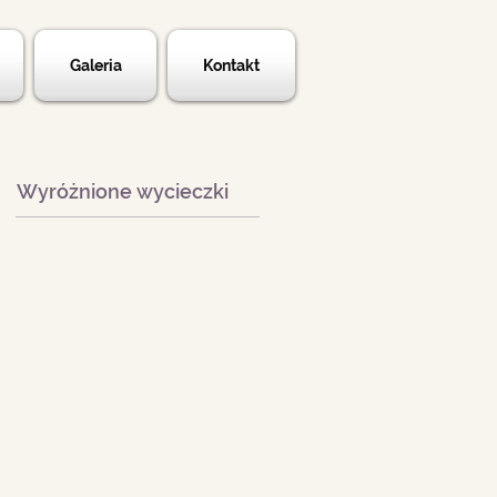
Galeria
Kontakt
Wyróżnione wycieczki