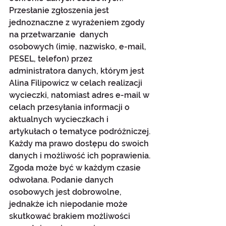
Przesłanie zgłoszenia jest 
jednoznaczne z wyrażeniem zgody 
na przetwarzanie  danych 
osobowych (imię, nazwisko, e-mail, 
PESEL, telefon) przez 
administratora danych, którym jest 
Alina Filipowicz w celach realizacji 
wycieczki, natomiast adres e-mail w 
celach przesyłania informacji o 
aktualnych wycieczkach i 
artykułach o tematyce podróżniczej. 
Każdy ma prawo dostępu do swoich 
danych i możliwość ich poprawienia. 
Zgoda może być w każdym czasie 
odwołana. Podanie danych 
osobowych jest dobrowolne, 
jednakże ich niepodanie może 
skutkować brakiem możliwości 