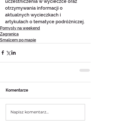
uczestniczenia w wycieczce oraz 
otrzymywania informacji o 
aktualnych wycieczkach i 
artykułach o tematyce podróżniczej.
Pomysły na weekend
Zagranica
Smalcem po mapie
Komentarze
Napisz komentarz...