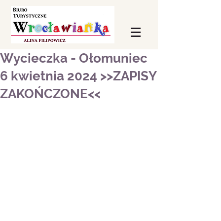
Wycieczka - Ołomuniec
6 kwietnia 2024 >>ZAPISY
ZAKOŃCZONE<<