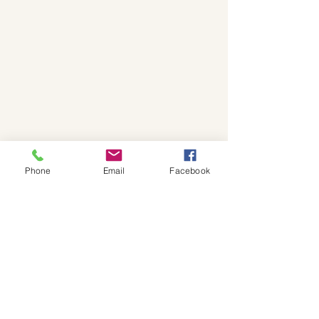
Phone
Email
Facebook