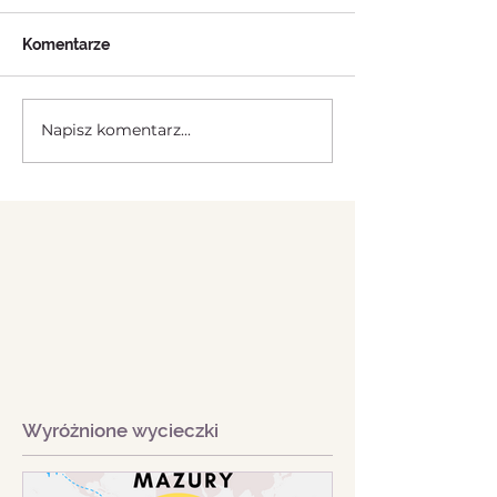
Komentarze
Napisz komentarz...
Wyróżnione wycieczki