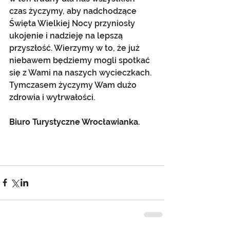
czas życzymy, aby nadchodzące 
Święta Wielkiej Nocy przyniosły 
ukojenie i nadzieję na lepszą 
przyszłość. Wierzymy w to, że już 
niebawem będziemy mogli spotkać 
się z Wami na naszych wycieczkach. 
Tymczasem życzymy Wam dużo 
zdrowia i wytrwałości.
Biuro Turystyczne Wrocławianka.