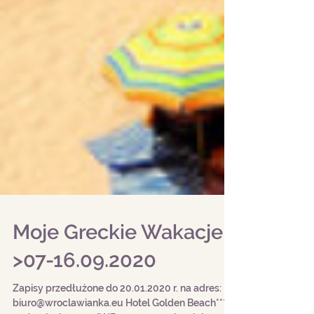
Moje Greckie Wakacje
>07-16.09.2020