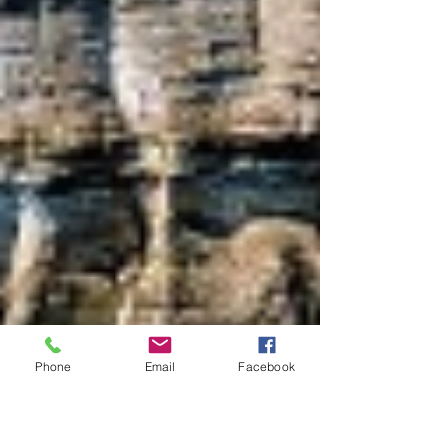
Phone
Email
Facebook