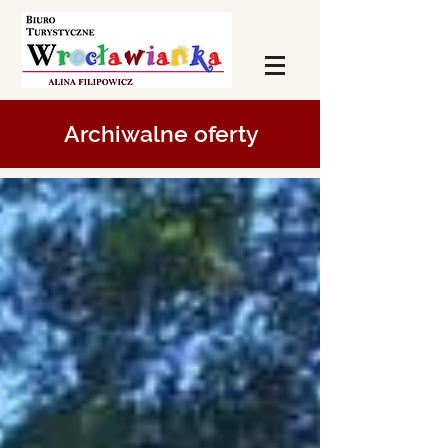
Archiwalne oferty