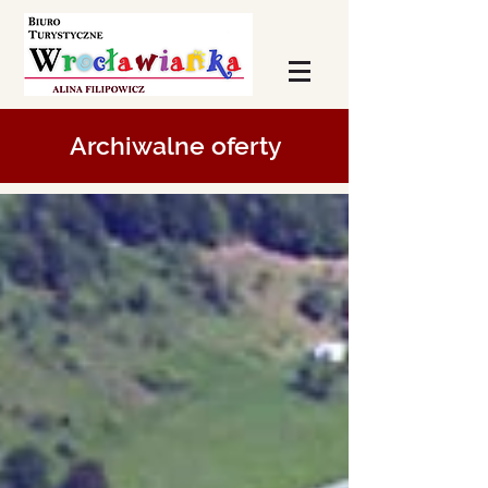
Archiwalne oferty