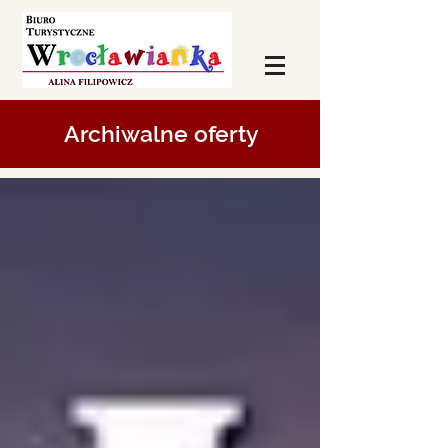
Archiwalne oferty