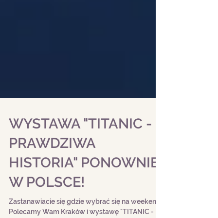
WYSTAWA "TITANIC -
PRAWDZIWA
HISTORIA" PONOWNIE
W POLSCE!