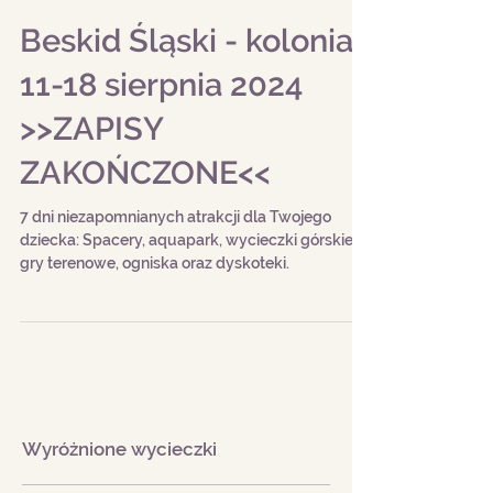
Beskid Śląski - kolonia
11-18 sierpnia 2024
>>ZAPISY
ZAKOŃCZONE<<
7 dni niezapomnianych atrakcji dla Twojego
dziecka: Spacery, aquapark, wycieczki górskie,
gry terenowe, ogniska oraz dyskoteki.
Wyróżnione wycieczki