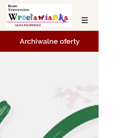
Archiwalne oferty