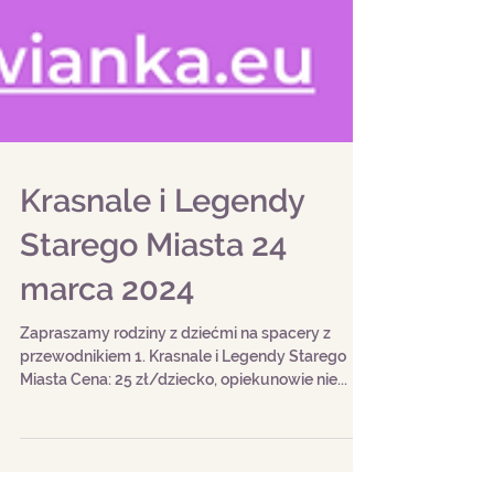
Krasnale i Legendy
Starego Miasta 24
marca 2024
Zapraszamy rodziny z dziećmi na spacery z
przewodnikiem 1. Krasnale i Legendy Starego