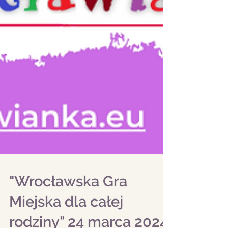
"Wrocławska Gra