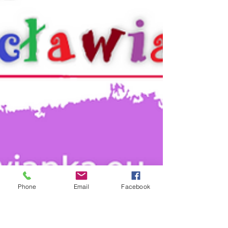
Phone
Email
Facebook