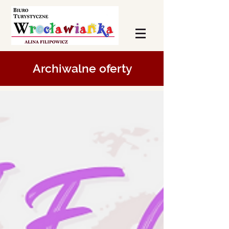
Archiwalne oferty