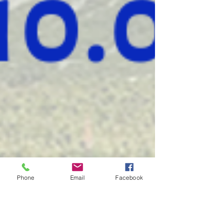
Phone
Email
Facebook