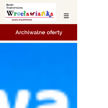
Archiwalne oferty