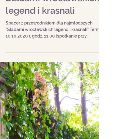
Śladami wrocławskich
legend i krasnali
Spacer z przewodnikiem dla najmłodszych
"Śladami wrocławskich legend i krasnali" Termin:
10.10.2020 r. godz. 11.00 (spotkanie przy...