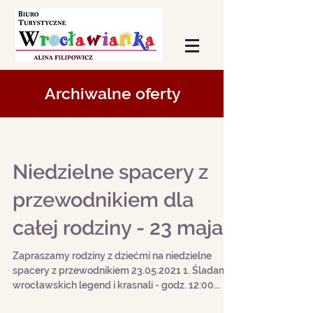
Archiwalne oferty
Niedzielne spacery z
przewodnikiem dla
całej rodziny - 23 maja
Zapraszamy rodziny z dziećmi na niedzielne
spacery z przewodnikiem 23.05.2021 1. Śladami
wrocławskich legend i krasnali - godz. 12:00...