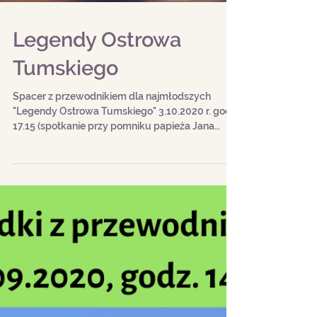
Legendy Ostrowa
Tumskiego
Spacer z przewodnikiem dla najmłodszych
"Legendy Ostrowa Tumskiego" 3.10.2020 r. godz.
17.15 (spotkanie przy pomniku papieża Jana
XXIII,...