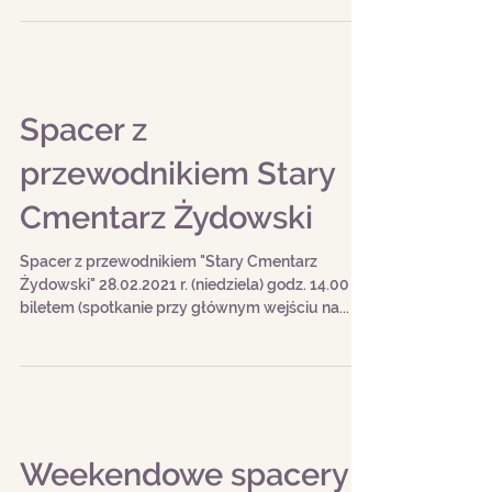
Spacer z
przewodnikiem Stary
Cmentarz Żydowski
Spacer z przewodnikiem "Stary Cmentarz
Żydowski" 28.02.2021 r. (niedziela) godz. 14.00 z
biletem (spotkanie przy głównym wejściu na...
Weekendowe spacery z