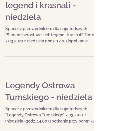
legend i krasnali -
niedziela
Spacer z przewodnikiem dla najmłodszych
"Śladami wrocławskich legend i krasnali" Termin:
7.03.2021 r. niedziela godz. 12.00 (spotkanie...
Legendy Ostrowa
Tumskiego - niedziela
Spacer z przewodnikiem dla najmłodszych
"Legendy Ostrowa Tumskiego" 7.03.2021 r.
(niedziela) godz. 14.00 (spotkanie przy pomniku
papieża...