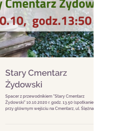
Stary Cmentarz
Żydowski
Spacer z przewodnikiem "Stary Cmentarz
Żydowski" 10.10.2020 r. godz. 13.50 (spotkanie