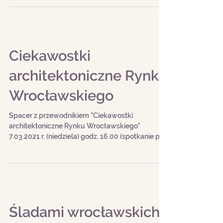
Ciekawostki
architektoniczne Rynku
Wrocławskiego
Spacer z przewodnikiem "Ciekawostki
architektoniczne Rynku Wrocławskiego"
7.03.2021 r. (niedziela) godz. 16.00 (spotkanie pod
Małą...
Śladami wrocławskich